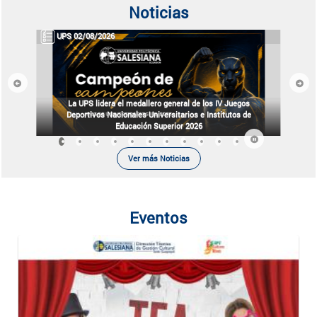
Noticias
UPS 02/08/2026
Previous
Next
La UPS lidera el medallero general de los IV Juegos
Deportivos Nacionales Universitarios e Institutos de
Educación Superior 2026
Ver más Noticias
Eventos