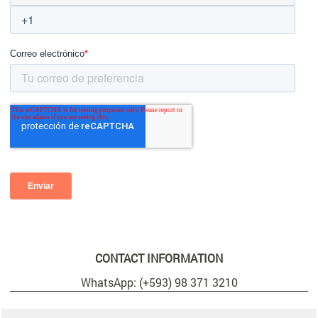
CONTACT INFORMATION
WhatsApp: (+593) 98 371 3210