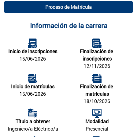
Proceso de Matrícula
Información de la carrera
Inicio de inscripciones
Finalización de 
15/06/2026
inscripciones
12/11/2026
Inicio de matrículas
Finalización de 
15/06/2026
matrículas
18/10/2026
Título a obtener
Modalidad
Ingeniero/a Eléctrico/a
Presencial