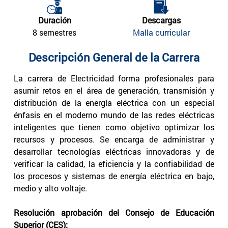
Duración
Descargas
8 semestres
Malla curricular
Descripción General de la Carrera
La carrera de Electricidad forma profesionales para
asumir retos en el área de generación, transmisión y
distribución de la energía eléctrica con un especial
énfasis en el moderno mundo de las redes eléctricas
inteligentes que tienen como objetivo optimizar los
recursos y procesos. Se encarga de administrar y
desarrollar tecnologías eléctricas innovadoras y de
verificar la calidad, la eficiencia y la confiabilidad de
los procesos y sistemas de energía eléctrica en bajo,
medio y alto voltaje.
Resolución aprobación del Consejo de Educación
Superior (CES):