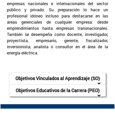
empresas nacionales e internacionales del sector
público y privado. Su preparación lo hace un
profesional idóneo incluso para destacarse en las
áreas gerenciales de cualquier empresa: desde
emprendimientos hasta empresas transnacionales.
También se desempeña como docente, investigador,
proyectista, empresario, gerente, fiscalizador,
inversionista, analista o consultor en el área de la
energía eléctrica.
Objetivos Vinculados al Aprendizaje (SO)
Objetivos Educativos de la Carrera (PEO)