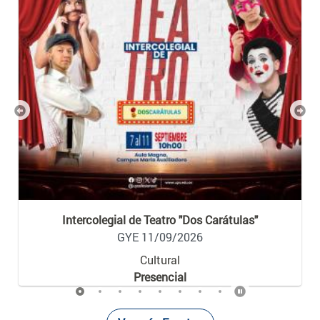
Previous
Nex
Intercolegial de Teatro "Dos Carátulas"
GYE 11/09/2026
Cultural
Presencial